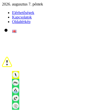
2026. augusztus 7. péntek
Elérhetőségek
Kapcsolatok
Oldaltérkép