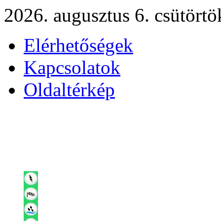
2026. augusztus 6. csütörtö
Elérhetőségek
Kapcsolatok
Oldaltérkép