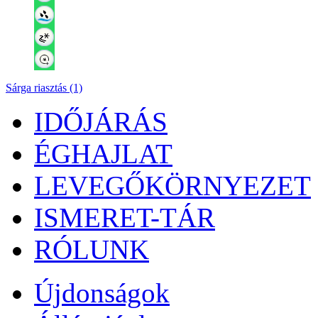
Sárga riasztás (1)
IDŐJÁRÁS
ÉGHAJLAT
LEVEGŐKÖRNYEZET
ISMERET-TÁR
RÓLUNK
Újdonságok