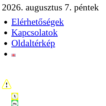
2026. augusztus 7. péntek
Elérhetőségek
Kapcsolatok
Oldaltérkép