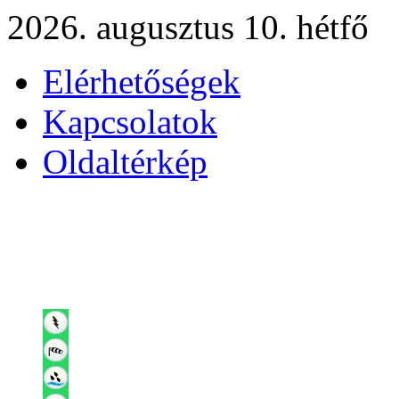
2026. augusztus 10. hétfő
Elérhetőségek
Kapcsolatok
Oldaltérkép