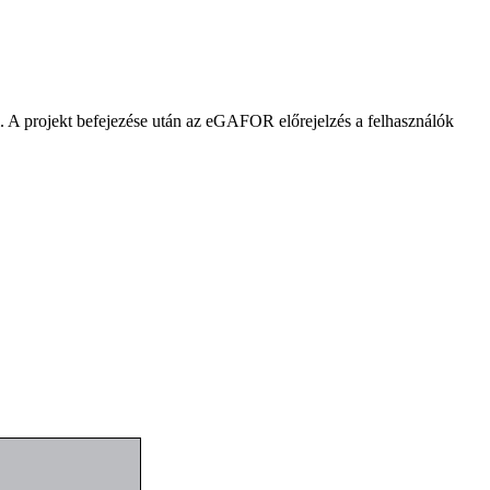
. A projekt befejezése után az eGAFOR előrejelzés a felhasználók