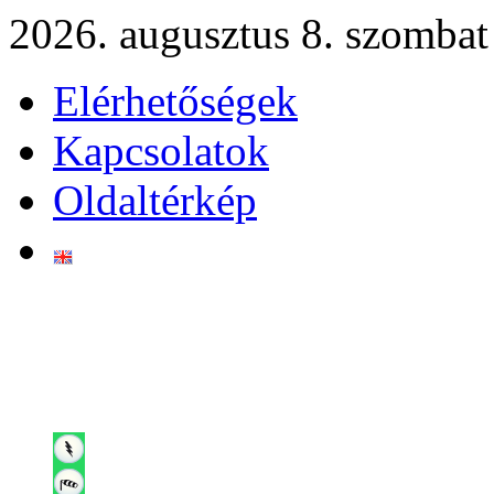
2026. augusztus 8. szombat
Elérhetőségek
Kapcsolatok
Oldaltérkép