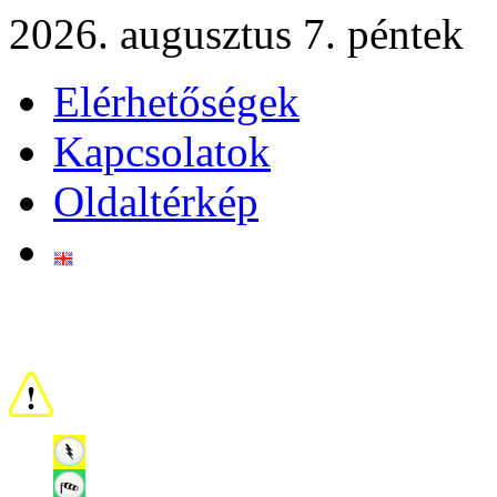
2026. augusztus 7. péntek
Elérhetőségek
Kapcsolatok
Oldaltérkép