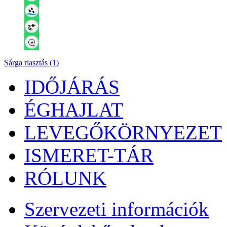
Sárga riasztás (1)
IDŐJÁRÁS
ÉGHAJLAT
LEVEGŐKÖRNYEZET
ISMERET-TÁR
RÓLUNK
Szervezeti információk