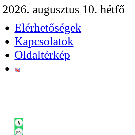
2026. augusztus 10. hétfő
Elérhetőségek
Kapcsolatok
Oldaltérkép