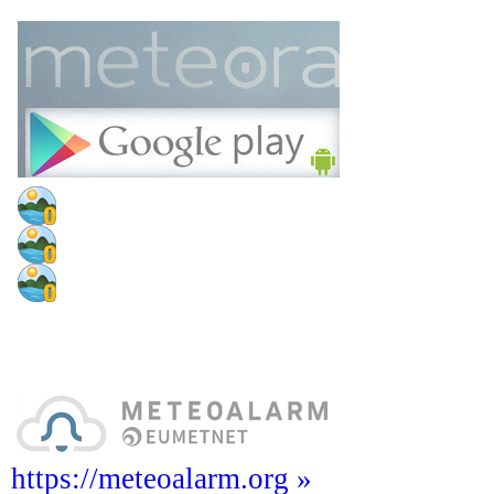
https://meteoalarm.org »