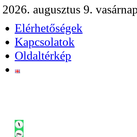
2026. augusztus 9. vasárna
Elérhetőségek
Kapcsolatok
Oldaltérkép