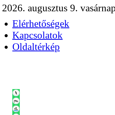
2026. augusztus 9. vasárna
Elérhetőségek
Kapcsolatok
Oldaltérkép