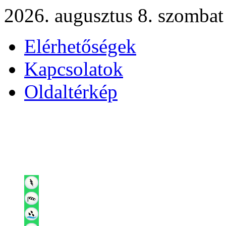
2026. augusztus 8. szombat
Elérhetőségek
Kapcsolatok
Oldaltérkép