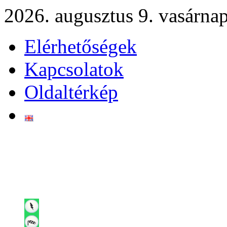
2026. augusztus 9. vasárna
Elérhetőségek
Kapcsolatok
Oldaltérkép