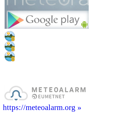
https://meteoalarm.org »