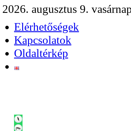
2026. augusztus 9. vasárna
Elérhetőségek
Kapcsolatok
Oldaltérkép