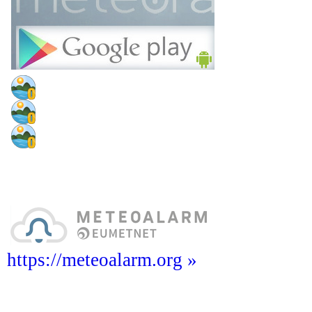
https://meteoalarm.org »