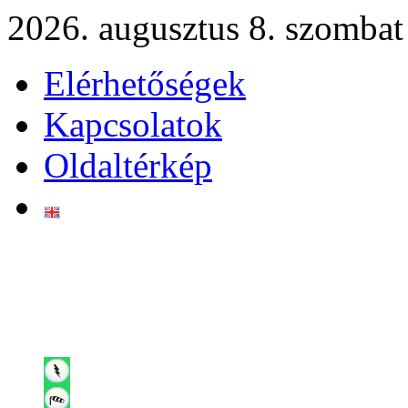
2026. augusztus 8. szombat
Elérhetőségek
Kapcsolatok
Oldaltérkép