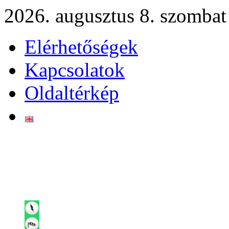
2026. augusztus 8. szombat
Elérhetőségek
Kapcsolatok
Oldaltérkép