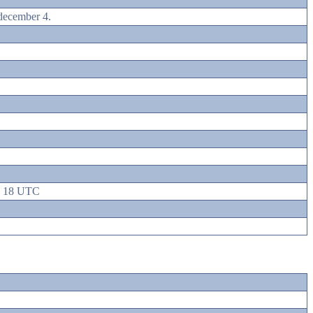
december 4.
. 18 UTC