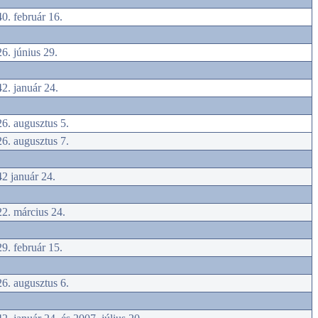
0. február 16.
6. június 29.
2. január 24.
6. augusztus 5.
6. augusztus 7.
2 január 24.
2. március 24.
9. február 15.
6. augusztus 6.