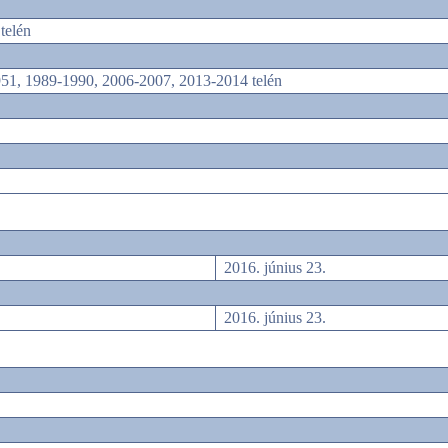
telén
951, 1989-1990, 2006-2007, 2013-2014 telén
2016. június 23.
2016. június 23.