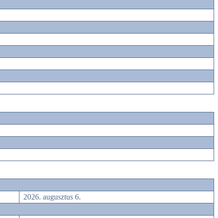
2026. augusztus 6.