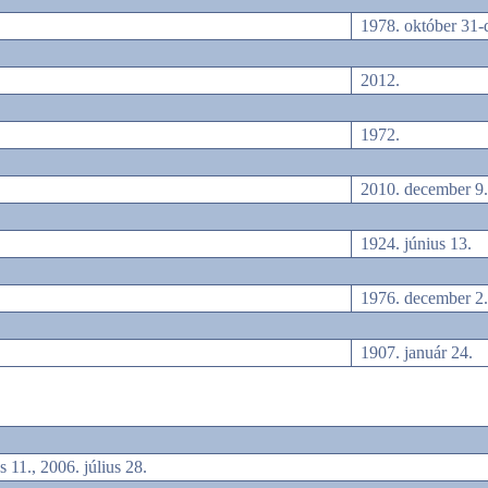
1978. október 31-
2012.
1972.
2010. december 9.
1924. június 13.
1976. december 2
1907. január 24.
s 11., 2006. július 28.