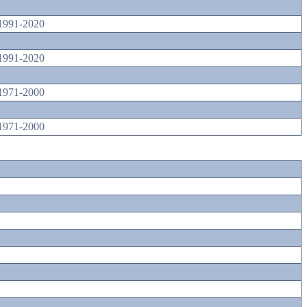
1991-2020
1991-2020
1971-2000
1971-2000