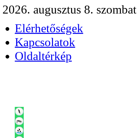
2026. augusztus 8. szombat
Elérhetőségek
Kapcsolatok
Oldaltérkép