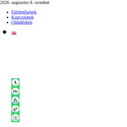
2026. augusztus 8. szombat
Elérhetőségek
Kapcsolatok
Oldaltérkép