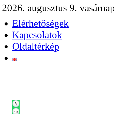
2026. augusztus 9. vasárna
Elérhetőségek
Kapcsolatok
Oldaltérkép