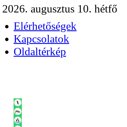
2026. augusztus 10. hétfő
Elérhetőségek
Kapcsolatok
Oldaltérkép