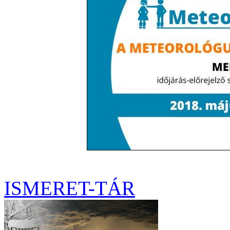
ISMERET-TÁR